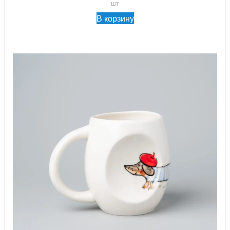
шт
В корзину