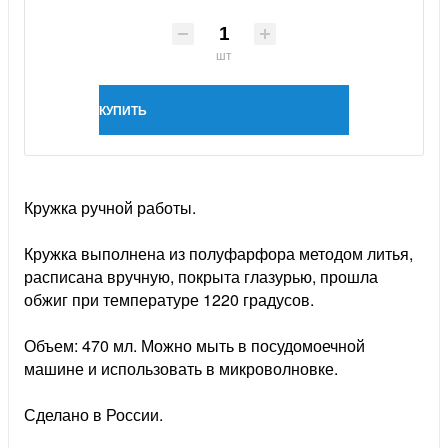
шт
КУПИТЬ
Кружка ручной работы.
Кружка выполнена из полуфарфора методом литья,
расписана вручную, покрыта глазурью, прошла
обжиг при температуре 1220 градусов.
Объем: 470 мл. Можно мыть в посудомоечной
машине и использовать в микроволновке.
Сделано в России.