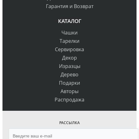
Гарантия и Возврат
КАТАЛОГ
Чашки
Тарелки
Сервировка
Декор
Изразцы
Дерево
Подарки
Авторы
Распродажа
РАССЫЛКА