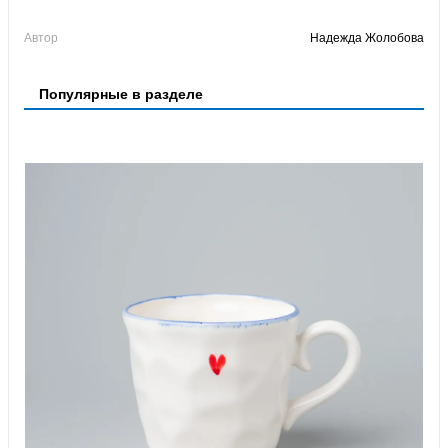
Автор
Надежда Жолобова
Популярные в разделе