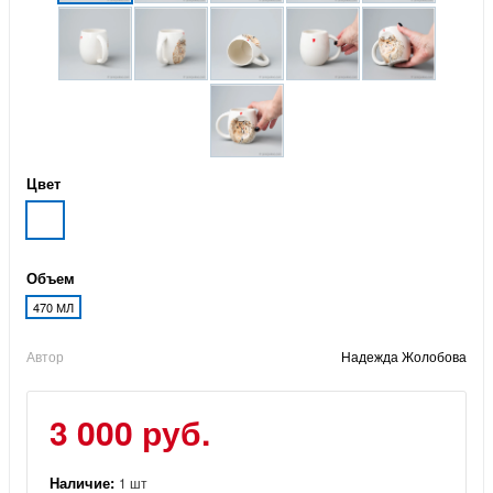
Цвет
Объем
470 МЛ
Автор
Надежда Жолобова
3 000 руб.
Наличие:
1 шт