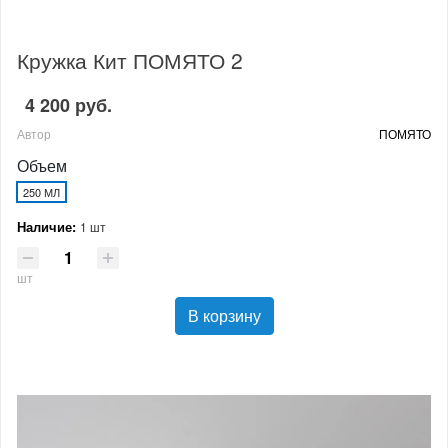
Кружка Кит ПОМЯТО 2
4 200 руб.
Автор
ПОМЯТО
Объем
250 МЛ
Наличие:
1 шт
шт
В корзину