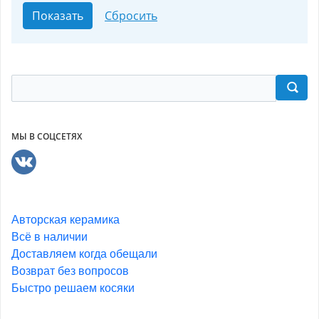
МЫ В СОЦСЕТЯХ
Авторская керамика
Всё в наличии
Доставляем когда обещали
Возврат без вопросов
Быстро решаем косяки