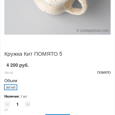
Кружка Кит ПОМЯТО 5
4 200 руб.
Автор
ПОМЯТО
Объем
300 МЛ
Наличие:
1 шт
шт