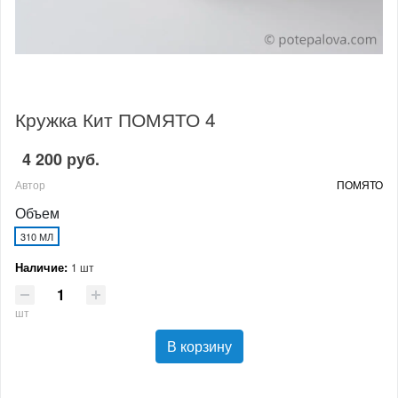
Кружка Кит ПОМЯТО 4
4 200 руб.
Автор
ПОМЯТО
Объем
310 МЛ
Наличие:
1 шт
шт
В корзину