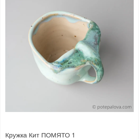
Кружка Кит ПОМЯТО 1