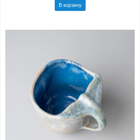
В корзину