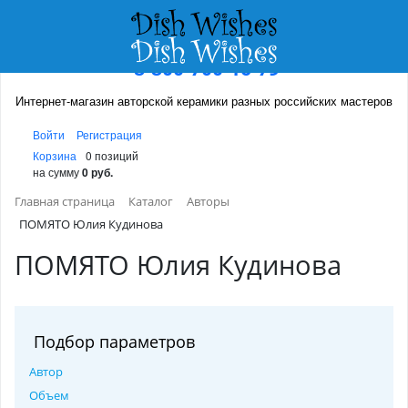
8-800-700-16-79
Интернет-магазин авторской керамики разных российских мастеров
Войти
Регистрация
Корзина
0 позиций
на сумму
0 руб.
Главная страница
Каталог
Авторы
ПОМЯТО Юлия Кудинова
ПОМЯТО Юлия Кудинова
Подбор параметров
Автор
Объем