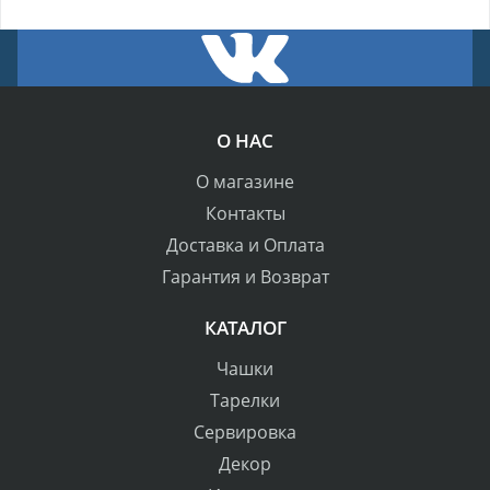
О НАС
О магазине
Контакты
Доставка и Оплата
Гарантия и Возврат
КАТАЛОГ
Чашки
Тарелки
Сервировка
Декор