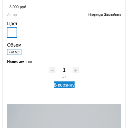
3 000 руб.
Автор
Надежда Жолобова
Цвет
Объем
470 МЛ
Наличие:
1 шт
шт
В корзину