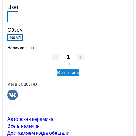
Цвет
Объем
400 МЛ
Наличие:
1 шт
шт
В корзину
МЫ В СОЦСЕТЯХ
Авторская керамика
Всё в наличии
Доставляем когда обещали