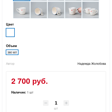
Цвет
Объем
380 МЛ
Автор
Надежда Жолобова
2 700 руб.
Наличие:
1 шт
шт