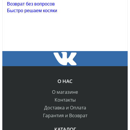
Возврат без вопросов
Быстро решаем косяки
О НАС
О магазине
Контакты
Доставка и Оплата
Гарантия и Возврат
КАТАЛОГ