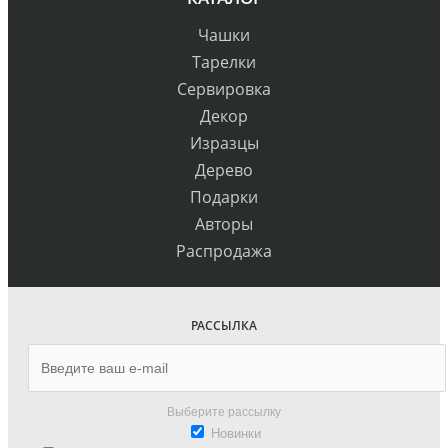
Чашки
Тарелки
Сервировка
Декор
Изразцы
Дерево
Подарки
Авторы
Распродажа
РАССЫЛКА
Выберите рассылку
Новинки