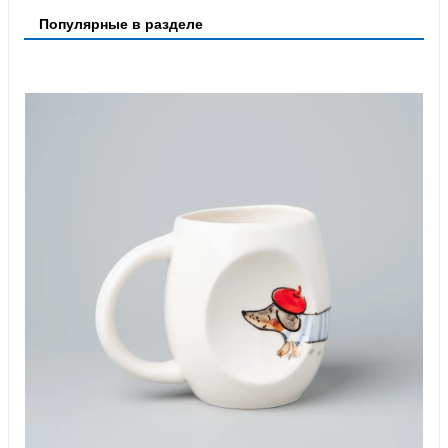
Популярные в разделе