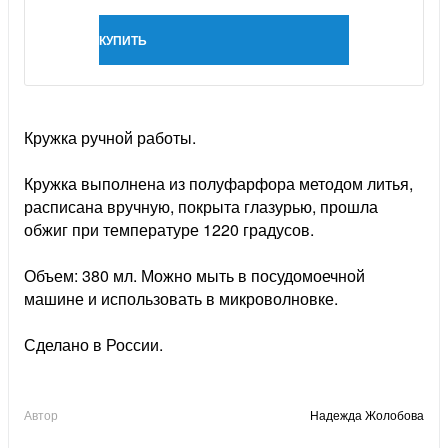
КУПИТЬ
Кружка ручной работы.
Кружка выполнена из полуфарфора методом литья,
расписана вручную, покрыта глазурью, прошла
обжиг при температуре 1220 градусов.
Объем: 380 мл. Можно мыть в посудомоечной
машине и использовать в микроволновке.
Сделано в России.
Автор
Надежда Жолобова