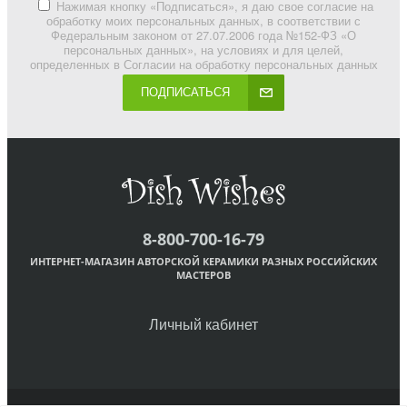
Нажимая кнопку «Подписаться», я даю свое согласие на
обработку моих персональных данных, в соответствии с
Федеральным законом от 27.07.2006 года №152-ФЗ «О
персональных данных», на условиях и для целей,
определенных в Согласии на обработку персональных данных
ПОДПИСАТЬСЯ
8-800-700-16-79
ИНТЕРНЕТ-МАГАЗИН АВТОРСКОЙ КЕРАМИКИ РАЗНЫХ РОССИЙСКИХ
МАСТЕРОВ
Личный кабинет