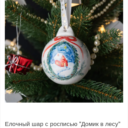
Елочный шар с росписью "Домик в лесу"