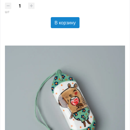
шт
В корзину