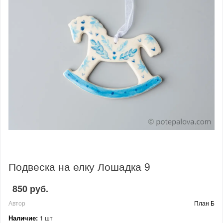
Подвеска на елку Лошадка 9
850 руб.
Автор
План Б
Наличие:
1 шт