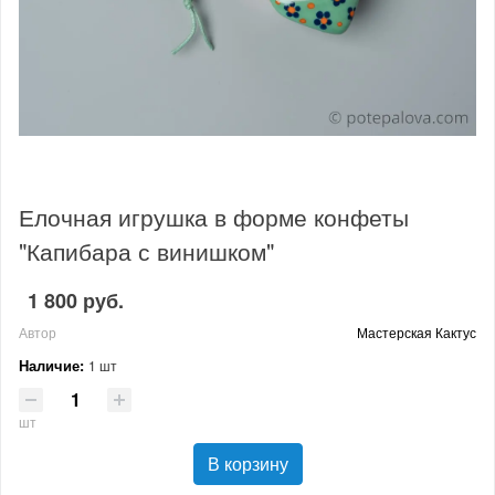
Елочная игрушка в форме конфеты
"Капибара с винишком"
1 800 руб.
Автор
Мастерская Кактус
Наличие:
1 шт
шт
В корзину