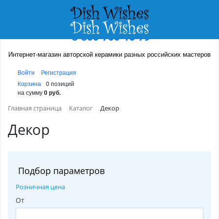
8-800-700-16-79
Интернет-магазин авторской керамики разных российских мастеров
Войти
Регистрация
Корзина
0 позиций
на сумму
0 руб.
Главная страница
Каталог
Декор
Декор
Подбор параметров
Розничная цена
От