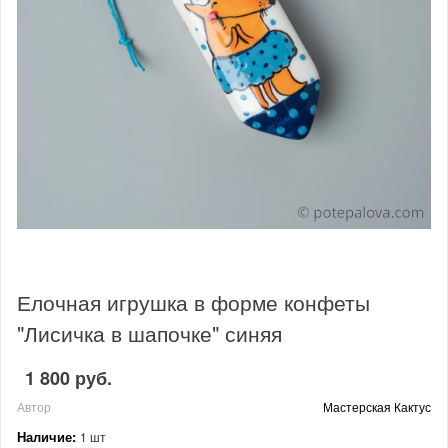
Елочная игрушка в форме конфеты
"Лисичка в шапочке" синяя
1 800 руб.
Автор
Мастерская Кактус
Наличие:
1 шт