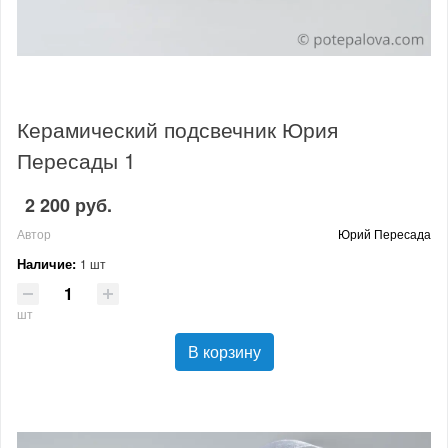
Керамический подсвечник Юрия
Пересады 1
2 200 руб.
Автор
Юрий Пересада
Наличие:
1 шт
шт
В корзину