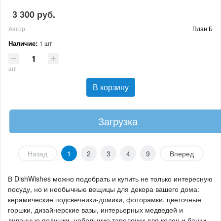
3 300 руб.
Автор
План Б
Наличие:
1 шт
шт
В корзину