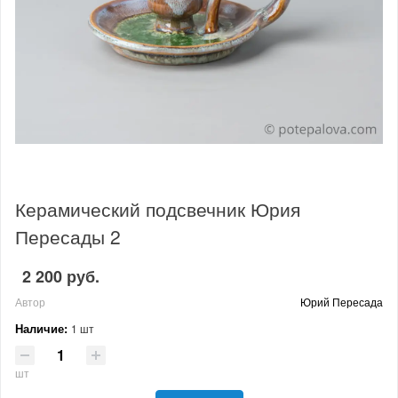
Керамический подсвечник Юрия
Пересады 2
2 200 руб.
Автор
Юрий Пересада
Наличие:
1 шт
шт