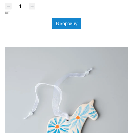
шт
В корзину