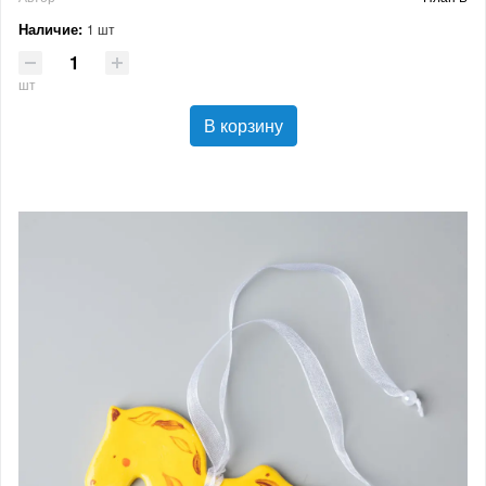
Наличие:
1 шт
шт
В корзину