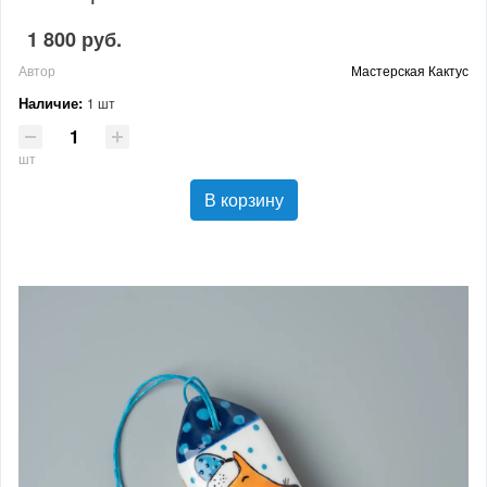
1 800 руб.
Автор
Мастерская Кактус
Наличие:
1 шт
шт
В корзину