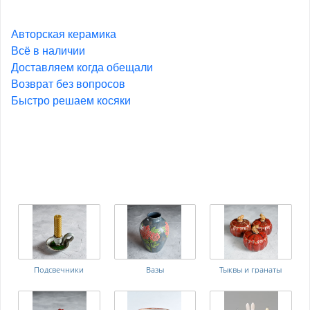
Авторская керамика
Всё в наличии
Доставляем когда обещали
Возврат без вопросов
Быстро решаем косяки
Подсвечники
Вазы
Тыквы и гранаты