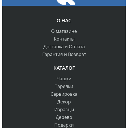
О НАС
О магазине
Контакты
Доставка и Оплата
Гарантия и Возврат
КАТАЛОГ
Чашки
Тарелки
Сервировка
Декор
Изразцы
Дерево
Подарки