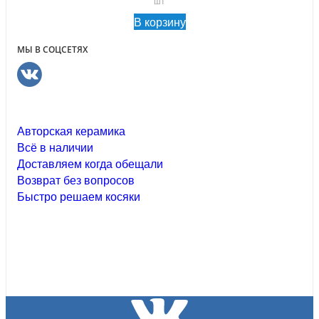
шт
В корзину
МЫ В СОЦСЕТЯХ
Авторская керамика
Всё в наличии
Доставляем когда обещали
Возврат без вопросов
Быстро решаем косяки