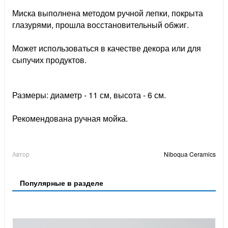
Миска выполнена методом ручной лепки, покрыта
глазурями, прошла восстановительный обжиг.
Может использоваться в качестве декора или для
сыпучих продуктов.
Размеры: диаметр - 11 см, высота - 6 см.
Рекомендована ручная мойка.
Автор
Niboqua Ceramics
Популярные в разделе