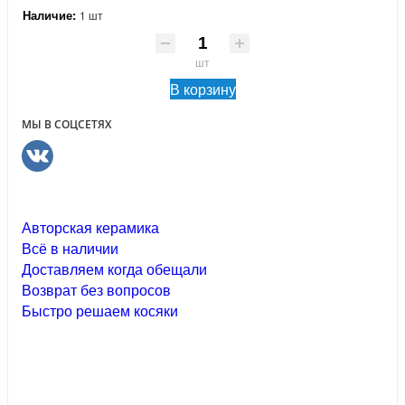
Наличие:
1 шт
шт
В корзину
МЫ В СОЦСЕТЯХ
Авторская керамика
Всё в наличии
Доставляем когда обещали
Возврат без вопросов
Быстро решаем косяки