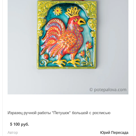
Изразец ручной работы "Петушок" большой с росписью
5 100 руб.
Автор
Юрий Пересада