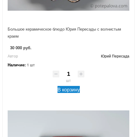
Большое керамическое блюдо Юрия Пересады с волнистым
краем
30 000 руб.
Автор
Юрий Пересада
Наличие:
1 шт
шт
В корзину