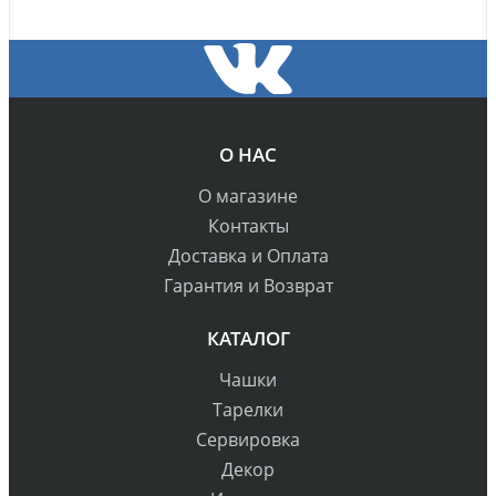
О НАС
О магазине
Контакты
Доставка и Оплата
Гарантия и Возврат
КАТАЛОГ
Чашки
Тарелки
Сервировка
Декор