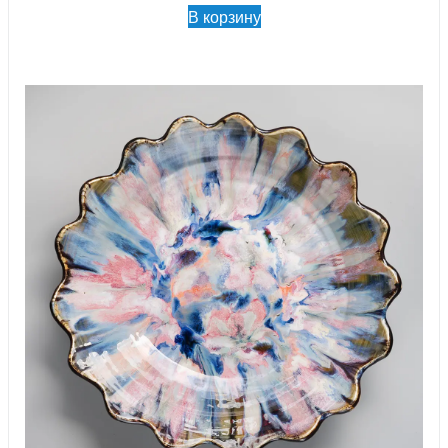
В корзину