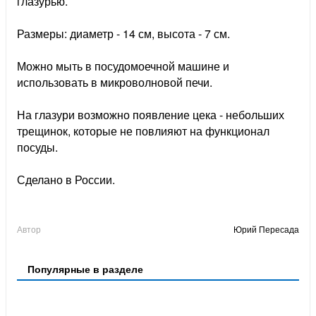
глазурью.
Размеры: диаметр - 14 см, высота - 7 см.
Можно мыть в посудомоечной машине и
использовать в микроволновой печи.
На глазури возможно появление цека - небольших
трещинок, которые не повлияют на функционал
посуды.
Сделано в России.
Автор
Юрий Пересада
Популярные в разделе