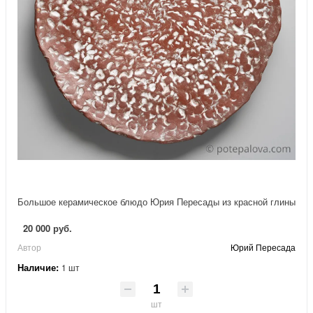
Большое керамическое блюдо Юрия Пересады из красной глины
20 000 руб.
Автор
Юрий Пересада
Наличие:
1 шт
шт