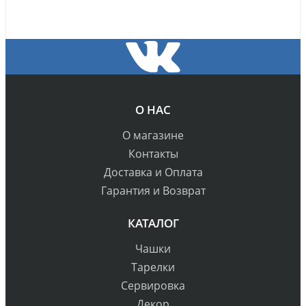
О НАС
О магазине
Контакты
Доставка и Оплата
Гарантия и Возврат
КАТАЛОГ
Чашки
Тарелки
Сервировка
Декор