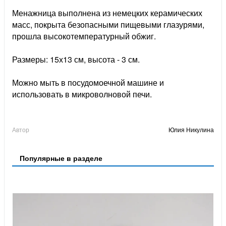
Менажница выполнена из немецких керамических
масс, покрыта безопасными пищевыми глазурями,
прошла высокотемпературный обжиг.
Размеры: 15х13 см, высота - 3 см.
Можно мыть в посудомоечной машине и
использовать в микроволновой печи.
Автор
Юлия Никулина
Популярные в разделе