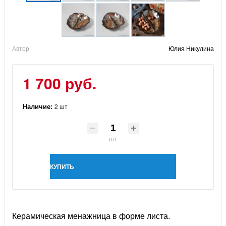
Автор
Юлия Никулина
1 700 руб.
Наличие:
2 шт
шт
КУПИТЬ
Керамическая менажница в форме листа.