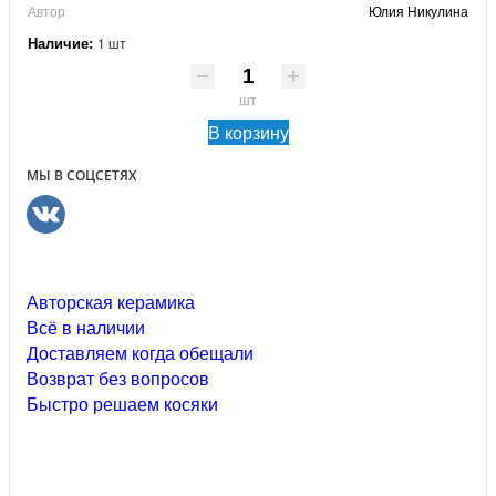
Автор
Юлия Никулина
Наличие:
1 шт
шт
В корзину
МЫ В СОЦСЕТЯХ
Авторская керамика
Всё в наличии
Доставляем когда обещали
Возврат без вопросов
Быстро решаем косяки