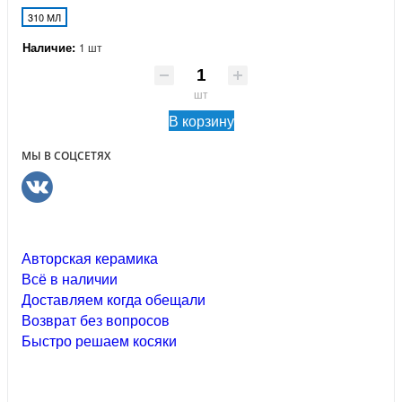
310 МЛ
Наличие:
1 шт
шт
В корзину
МЫ В СОЦСЕТЯХ
Авторская керамика
Всё в наличии
Доставляем когда обещали
Возврат без вопросов
Быстро решаем косяки