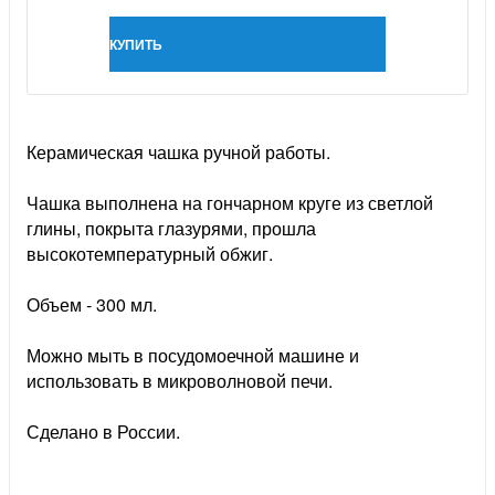
КУПИТЬ
Керамическая чашка ручной работы.
Чашка выполнена на гончарном круге из светлой
глины, покрыта глазурями, прошла
высокотемпературный обжиг.
Объем - 300 мл.
Можно мыть в посудомоечной машине и
использовать в микроволновой печи.
Сделано в России.