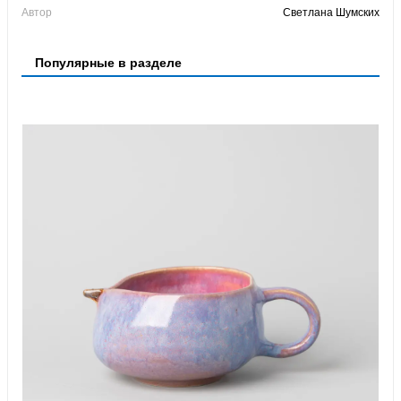
Автор
Светлана Шумских
Популярные в разделе