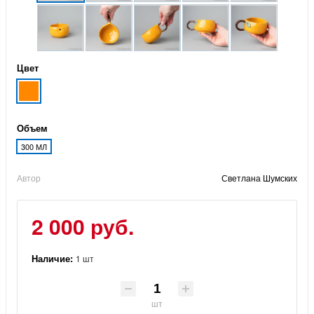
Цвет
Объем
300 МЛ
Автор
Светлана Шумских
2 000 руб.
Наличие:
1 шт
шт