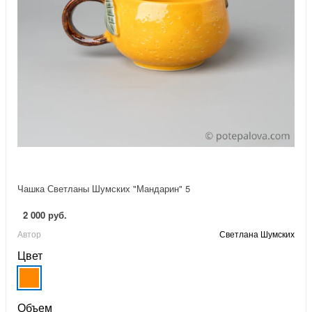
Чашка Светланы Шумских "Мандарин" 5
2 000 руб.
Автор
Светлана Шумских
Цвет
Объем