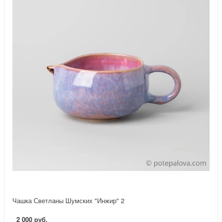
Чашка Светланы Шумских "Инжир" 2
2 000 руб.