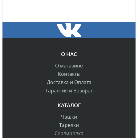
О НАС
О магазине
Контакты
Доставка и Оплата
Гарантия и Возврат
КАТАЛОГ
Чашки
Тарелки
Сервировка