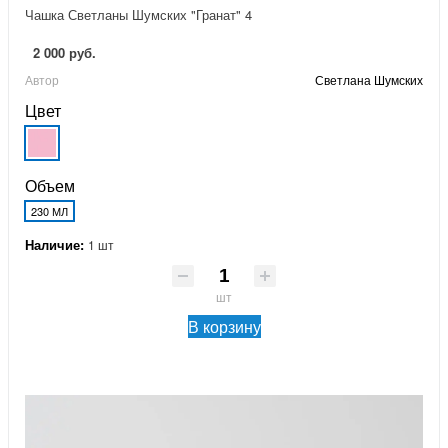
Чашка Светланы Шумских "Гранат" 4
2 000 руб.
Автор
Светлана Шумских
Цвет
Объем
230 МЛ
Наличие:
1 шт
шт
В корзину