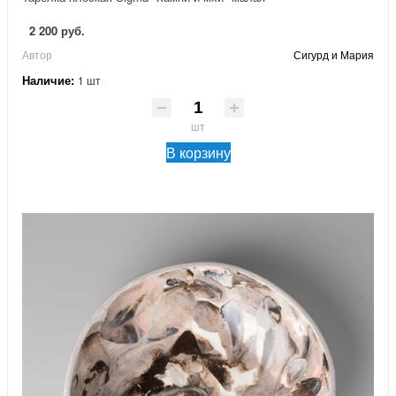
2 200 руб.
Автор
Сигурд и Мария
Наличие:
1 шт
шт
В корзину