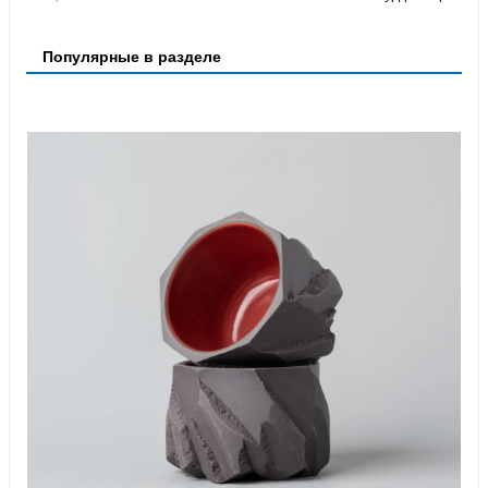
Популярные в разделе