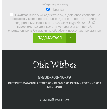
Выберите рассылку
Новинки
Нажимая кнопку «Подписаться», я даю свое согласие на
обработку моих персональных данных, в соответствии с
Федеральным законом от 27.07.2006 года №152-ФЗ «О
персональных данных», на условиях и для целей,
определенных в Согласии на обработку персональных данных
ПОДПИСАТЬСЯ
8-800-700-16-79
ИНТЕРНЕТ-МАГАЗИН АВТОРСКОЙ КЕРАМИКИ РАЗНЫХ РОССИЙСКИХ
МАСТЕРОВ
Личный кабинет