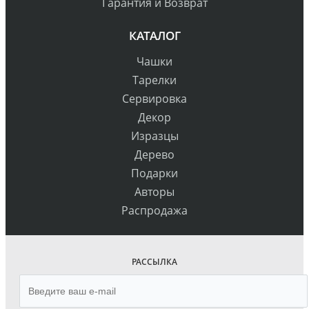
Гарантия и Возврат
КАТАЛОГ
Чашки
Тарелки
Сервировка
Декор
Изразцы
Дерево
Подарки
Авторы
Распродажа
РАССЫЛКА