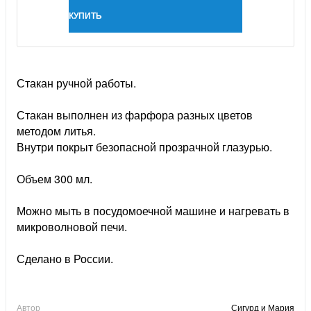
КУПИТЬ
Стакан ручной работы.
Стакан выполнен из фарфора разных цветов
методом литья.
Внутри покрыт безопасной прозрачной глазурью.
Объем 300 мл.
Можно мыть в посудомоечной машине и нагревать в
микроволновой печи.
Сделано в России.
Автор
Сигурд и Мария