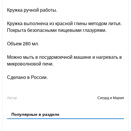
Кружка ручной работы.
Кружка выполнена из красной глины методом литья.
Покрыта безопасными пищевыми глазурями.
Объем 280 мл.
Можно мыть в посудомоечной машине и нагревать в
микроволновой печи.
Сделано в России.
Автор
Сигурд и Мария
Популярные в разделе