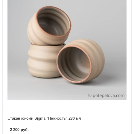
Стакан юноми Sigma "Нежность" 280 мл
2 200 руб.