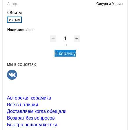
Автор
Сигурд и Мария
Объем
280 МЛ
Наличие:
4 шт
шт
В корзину
МЫ В СОЦСЕТЯХ
Авторская керамика
Всё в наличии
Доставляем когда обещали
Возврат без вопросов
Быстро решаем косяки