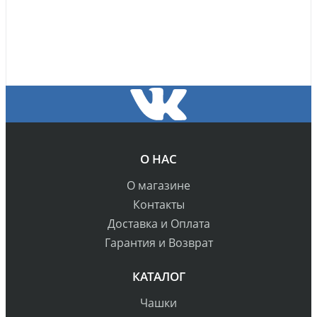
О НАС
О магазине
Контакты
Доставка и Оплата
Гарантия и Возврат
КАТАЛОГ
Чашки