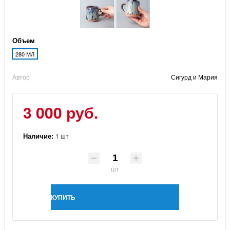
Объем
280 МЛ
Автор
Сигурд и Мария
3 000 руб.
Наличие:
1 шт
шт
КУПИТЬ