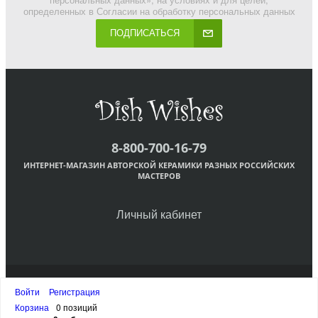
определенных в Согласии на обработку персональных данных
ПОДПИСАТЬСЯ
8-800-700-16-79
ИНТЕРНЕТ-МАГАЗИН АВТОРСКОЙ КЕРАМИКИ РАЗНЫХ РОССИЙСКИХ
МАСТЕРОВ
Личный кабинет
© DishWishes.Ru
Войти
Регистрация
Наверх
Корзина
0 позиций