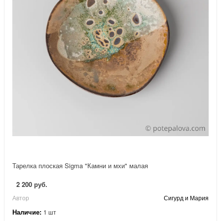
Тарелка плоская Sigma "Камни и мхи" малая
2 200 руб.
Автор
Сигурд и Мария
Наличие:
1 шт