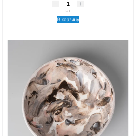
шт
В корзину