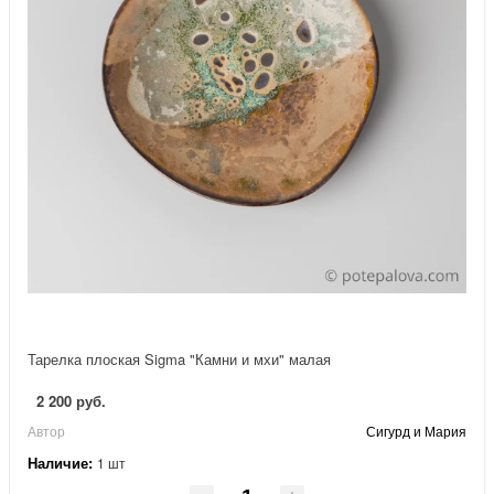
Тарелка плоская Sigma "Камни и мхи" малая
2 200 руб.
Автор
Сигурд и Мария
Наличие:
1 шт