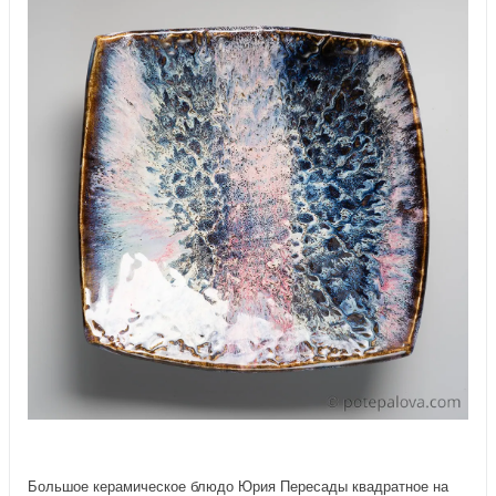
Большое керамическое блюдо Юрия Пересады квадратное на