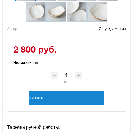
Автор
Сигурд и Мария
2 800 руб.
Наличие:
1 шт
шт
КУПИТЬ
Тарелка ручной работы.