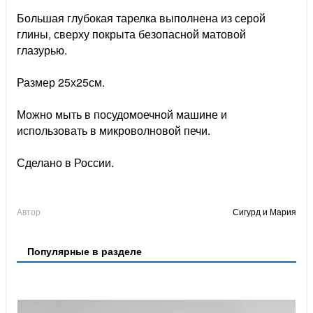
Большая глубокая тарелка выполнена из серой
глины, сверху покрыта безопасной матовой
глазурью.
Размер 25х25см.
Можно мыть в посудомоечной машине и
использовать в микроволновой печи.
Сделано в России.
Автор
Сигурд и Мария
Популярные в разделе