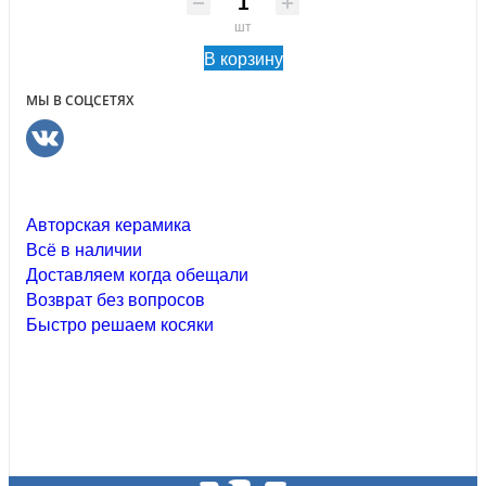
шт
В корзину
МЫ В СОЦСЕТЯХ
Авторская керамика
Всё в наличии
Доставляем когда обещали
Возврат без вопросов
Быстро решаем косяки