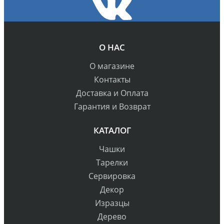
О НАС
О магазине
Контакты
Доставка и Оплата
Гарантия и Возврат
КАТАЛОГ
Чашки
Тарелки
Сервировка
Декор
Изразцы
Дерево