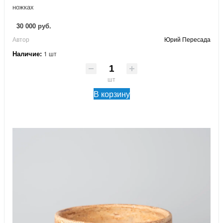
ножках
30 000 руб.
Автор
Юрий Пересада
Наличие:
1 шт
шт
В корзину