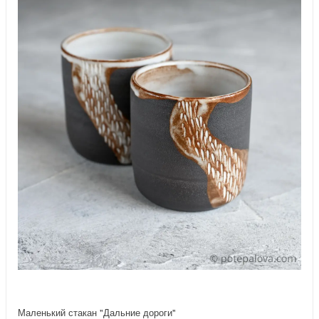
Маленький стакан "Дальние дороги"