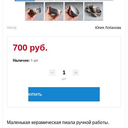
Автор
Юлия Лобанова
700 руб.
Наличие:
1 шт
шт
КУПИТЬ
Маленькая керамическая пиала ручной работы.