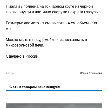
Пиала выполнена на гончарном круге из черной
глины, внутри и частично снаружи покрыта глазурью.
Размеры: диаметр - 9 см, высота - 4 см, объем - 180
мл.
Можно мыть в посудомойке и использовать в
микроволновой печи.
Сделано в России.
Автор
Юлия Лобанова
С этим товаром рекомендуем