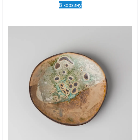
В корзину