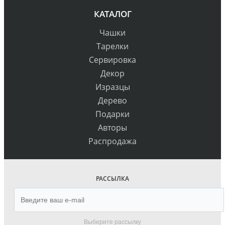
КАТАЛОГ
Чашки
Тарелки
Сервировка
Декор
Изразцы
Дерево
Подарки
Авторы
Распродажа
РАССЫЛКА
Выберите рассылку