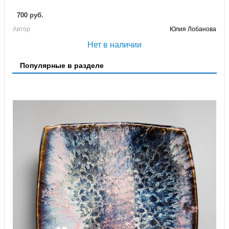
700 руб.
Автор
Юлия Лобанова
Нет в наличии
Популярные в разделе