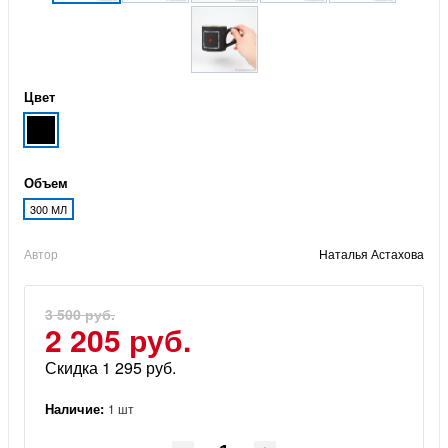
Цвет
Объем
300 МЛ
Автор
Наталья Астахова
3 500 руб.
2 205 руб.
Скидка 1 295 руб.
Наличие:
1 шт