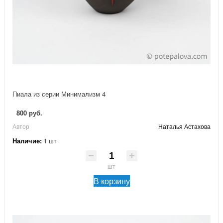
Пиала из серии Минимализм 4
800 руб.
Автор
Наталья Астахова
Наличие:
1 шт
шт
В корзину