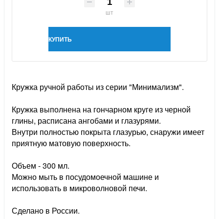
шт
КУПИТЬ
Кружка ручной работы из серии "Минимализм".
Кружка выполнена на гончарном круге из черной
глины, расписана ангобами и глазурями.
Внутри полностью покрыта глазурью, снаружи имеет
приятную матовую поверхность.
Объем - 300 мл.
Можно мыть в посудомоечной машине и
использовать в микроволновой печи.
Сделано в России.