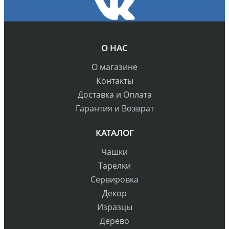
О НАС
О магазине
Контакты
Доставка и Оплата
Гарантия и Возврат
КАТАЛОГ
Чашки
Тарелки
Сервировка
Декор
Изразцы
Дерево