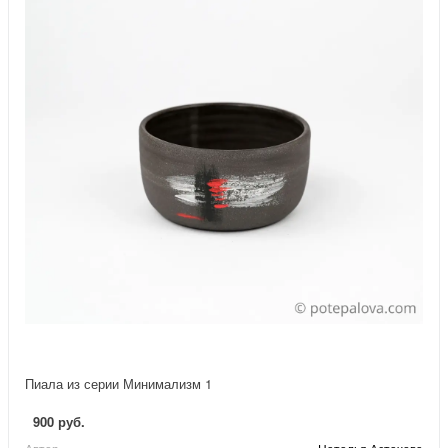
Пиала из серии Минимализм 1
900 руб.