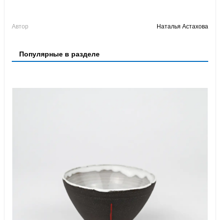
Автор
Наталья Астахова
Популярные в разделе