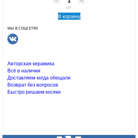
шт
В корзину
МЫ В СОЦСЕТЯХ
Авторская керамика
Всё в наличии
Доставляем когда обещали
Возврат без вопросов
Быстро решаем косяки