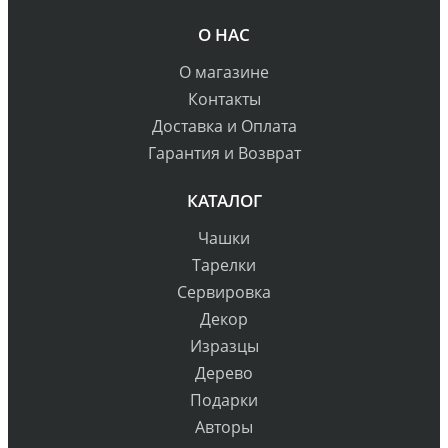
О НАС
О магазине
Контакты
Доставка и Оплата
Гарантия и Возврат
КАТАЛОГ
Чашки
Тарелки
Сервировка
Декор
Изразцы
Дерево
Подарки
Авторы