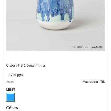
Стакан TIS 2 белая глина
1 700 руб.
Автор
Мастерская TIS
Цвет
Объем