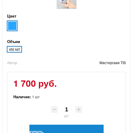
Цвет
Объем
450 МЛ
Автор
Мастерская TIS
1 700 руб.
Наличие:
1 шт
шт
КУПИТЬ