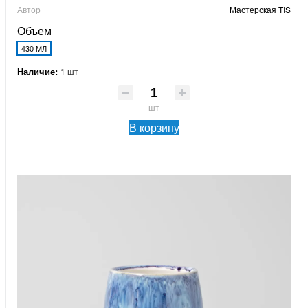
Автор
Мастерская TIS
Объем
430 МЛ
Наличие:
1 шт
шт
В корзину