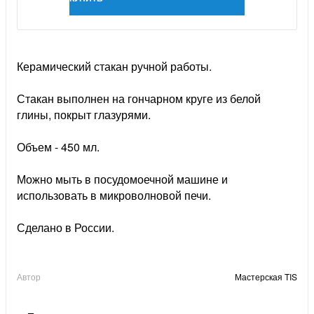
Керамический стакан ручной работы.
Стакан выполнен на гончарном круге из белой
глины, покрыт глазурями.
Объем - 450 мл.
Можно мыть в посудомоечной машине и
использовать в микроволновой печи.
Сделано в России.
Автор
Мастерская TIS