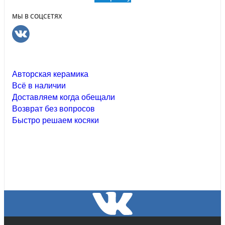
МЫ В СОЦСЕТЯХ
Авторская керамика
Всё в наличии
Доставляем когда обещали
Возврат без вопросов
Быстро решаем косяки