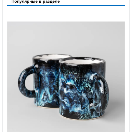
Популярные в разделе