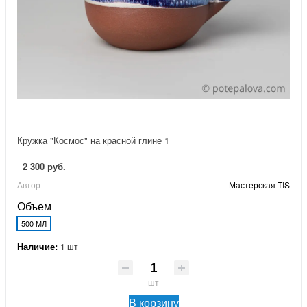
Кружка "Космос" на красной глине 1
2 300 руб.
Автор
Мастерская TIS
Объем
500 МЛ
Наличие:
1 шт
шт
В корзину