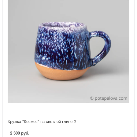
Кружка "Космос" на светлой глине 2
2 300 руб.