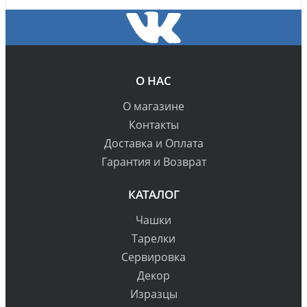
О НАС
О магазине
Контакты
Доставка и Оплата
Гарантия и Возврат
КАТАЛОГ
Чашки
Тарелки
Сервировка
Декор
Изразцы