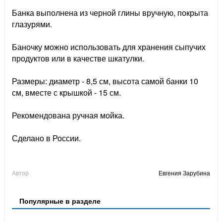
Банка выполнена из черной глины вручную, покрыта
глазурями.
Баночку можно использовать для хранения сыпучих
продуктов или в качестве шкатулки.
Размеры: диаметр - 8,5 см, высота самой банки 10
см, вместе с крышкой - 15 см.
Рекомендована ручная мойка.
Сделано в России.
Автор
Евгения Зарубина
Популярные в разделе