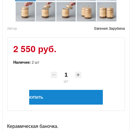
Автор
Евгения Зарубина
2 550 руб.
Наличие:
2 шт
шт
КУПИТЬ
Керамическая баночка.