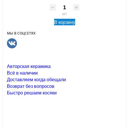
шт
В корзину
МЫ В СОЦСЕТЯХ
Авторская керамика
Всё в наличии
Доставляем когда обещали
Возврат без вопросов
Быстро решаем косяки