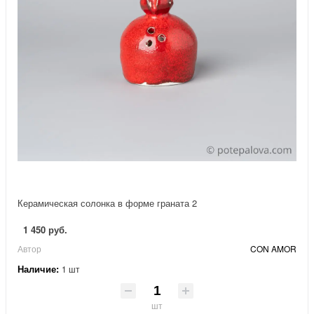
Керамическая солонка в форме граната 2
1 450 руб.
Автор
CON AMOR
Наличие:
1 шт
шт