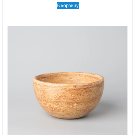
В корзину