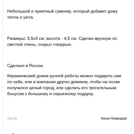
Небольшой и приятный сувенир, который добавит дому
тепла и уюта.
Размеры: 3,5х3 см, высота - 4,5 см. Сделан вручную из
светлой глины, покрыт глазурью.
Сделано в России.
Керамический домик ручной работы можно подарить сам
по себе, или в компании других домиков, чтобы на полке
получился целый город, или сделать его трогательным
бонусом к большому и серьезному подарку.
Автор
Анна Новицкая