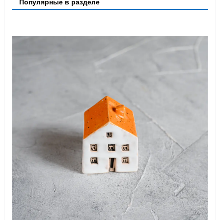
Популярные в разделе