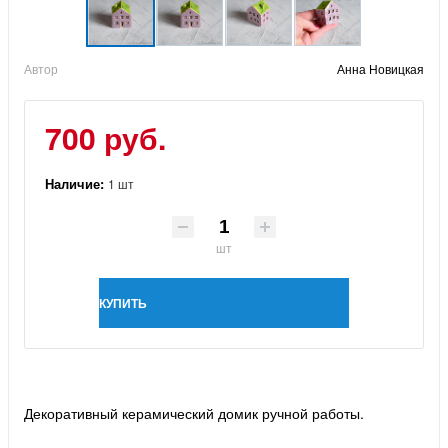
Автор
Анна Новицкая
700 руб.
Наличие:
1 шт
шт
КУПИТЬ
Декоративный керамический домик ручной работы.