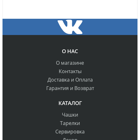
О НАС
О магазине
Контакты
Доставка и Оплата
Гарантия и Возврат
КАТАЛОГ
Чашки
Тарелки
Сервировка
Декор