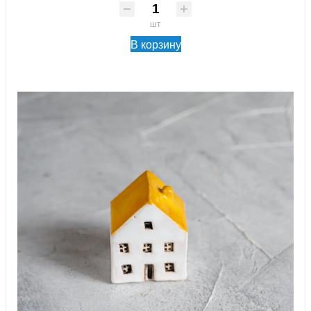
шт
В корзину