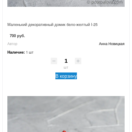
Маленький декоративный домик бело-желтый I-25
700 руб.
Автор
Анна Новицкая
Наличие:
1 шт
шт
В корзину