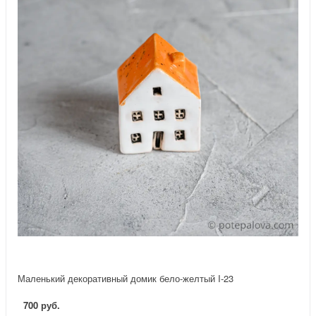
Маленький декоративный домик бело-желтый I-23
700 руб.