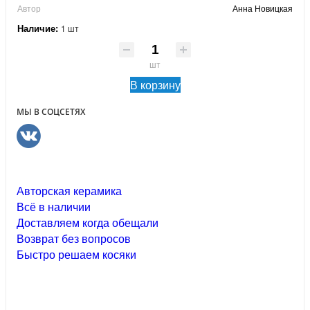
Автор
Анна Новицкая
Наличие:
1 шт
шт
В корзину
МЫ В СОЦСЕТЯХ
Авторская керамика
Всё в наличии
Доставляем когда обещали
Возврат без вопросов
Быстро решаем косяки