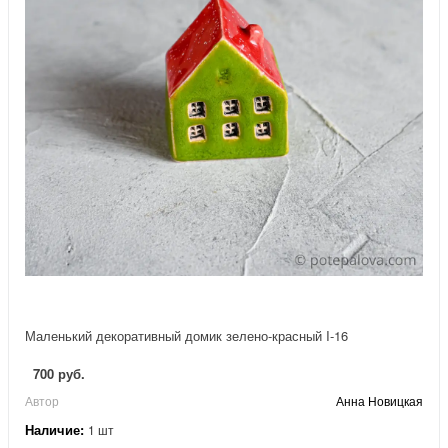
Маленький декоративный домик зелено-красный I-16
700 руб.
Автор
Анна Новицкая
Наличие:
1 шт