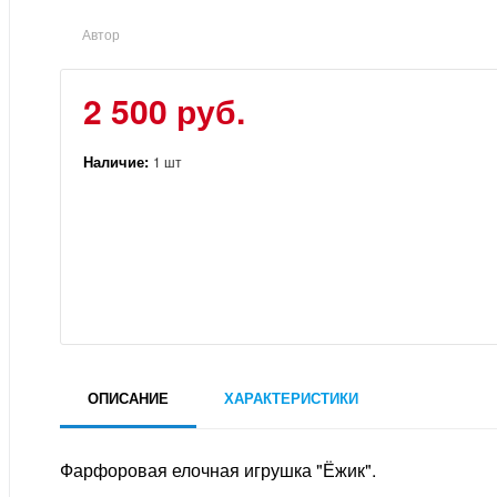
Автор
2 500 руб.
Наличие:
1 шт
ОПИСАНИЕ
ХАРАКТЕРИСТИКИ
Фарфоровая елочная игрушка "Ёжик".