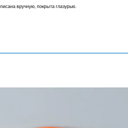
писана вручную, покрыта глазурью.