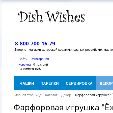
8-800-700-16-79
Интернет-магазин авторской керамики разных российских масте
Войти
Регистрация
Корзина
0 позиций
на сумму
0 руб.
ЧАШКИ
ТАРЕЛКИ
СЕРВИРОВКА
ДЕКОР
Главная страница
Каталог
Декор
Фарфоровая игрушка "Ё
Фарфоровая игрушка "Ёж