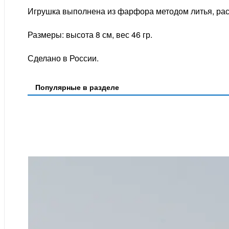
Игрушка выполнена из фарфора методом литья, рас
Размеры: высота 8 см, вес 46 гр.
Сделано в России.
Популярные в разделе