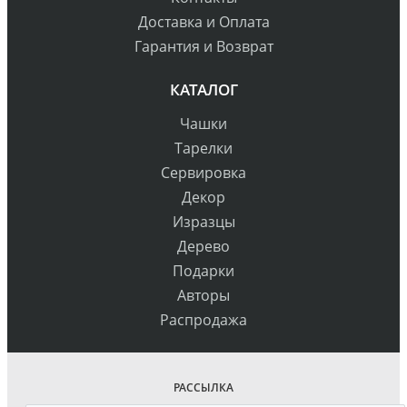
Доставка и Оплата
Гарантия и Возврат
КАТАЛОГ
Чашки
Тарелки
Сервировка
Декор
Изразцы
Дерево
Подарки
Авторы
Распродажа
РАССЫЛКА