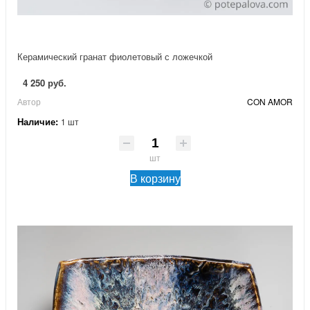
Керамический гранат фиолетовый с ложечкой
4 250 руб.
Автор
CON AMOR
Наличие:
1 шт
шт
В корзину