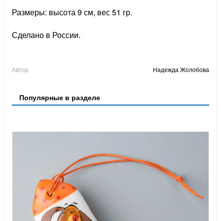
Размеры: высота 9 см, вес 51 гр.
Сделано в России.
Автор
Надежда Жолобова
Популярные в разделе