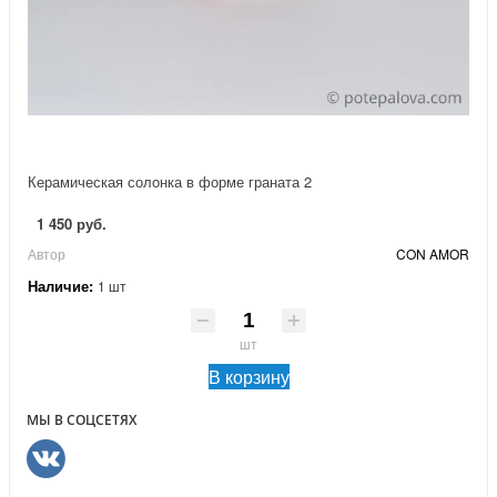
Керамическая солонка в форме граната 2
1 450 руб.
Автор
CON AMOR
Наличие:
1 шт
шт
В корзину
МЫ В СОЦСЕТЯХ