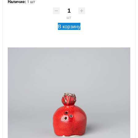
Наличие:
1 шт
шт
В корзину