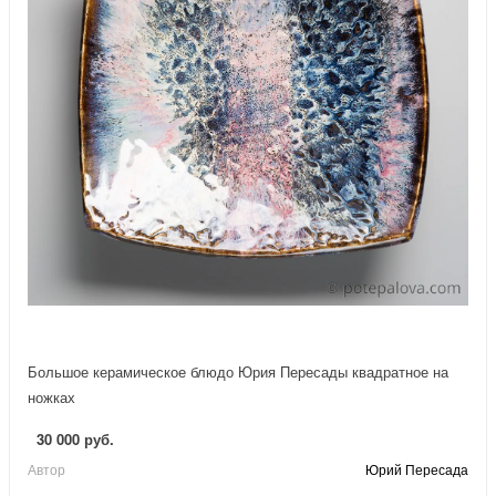
Большое керамическое блюдо Юрия Пересады квадратное на
ножках
30 000 руб.
Автор
Юрий Пересада