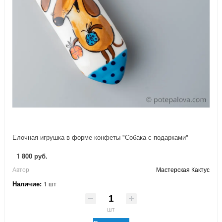
Елочная игрушка в форме конфеты "Собака с подарками"
1 800 руб.
Автор
Мастерская Кактус
Наличие:
1 шт
шт