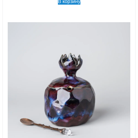
В корзину