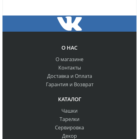
О НАС
О магазине
Контакты
Доставка и Оплата
Гарантия и Возврат
КАТАЛОГ
Чашки
Тарелки
Сервировка
Декор