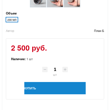
Объем
230 МЛ
Автор
План Б
2 500 руб.
Наличие:
1 шт
шт
КУПИТЬ