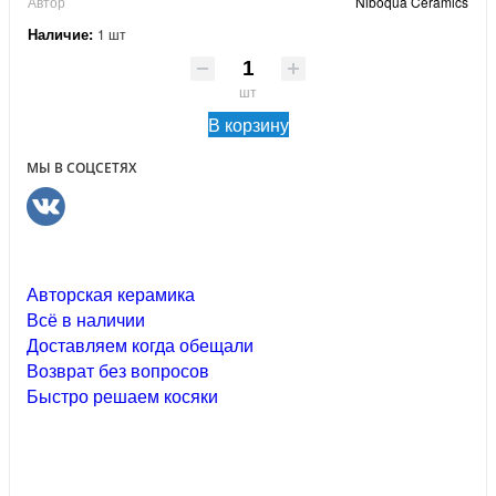
Автор
Niboqua Ceramics
Наличие:
1 шт
шт
В корзину
МЫ В СОЦСЕТЯХ
Авторская керамика
Всё в наличии
Доставляем когда обещали
Возврат без вопросов
Быстро решаем косяки