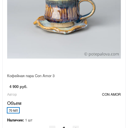
Кофейная пара Con Amor 3
4 900 руб.
Автор
CON AMOR
Объем
70 МЛ
Наличие:
1 шт