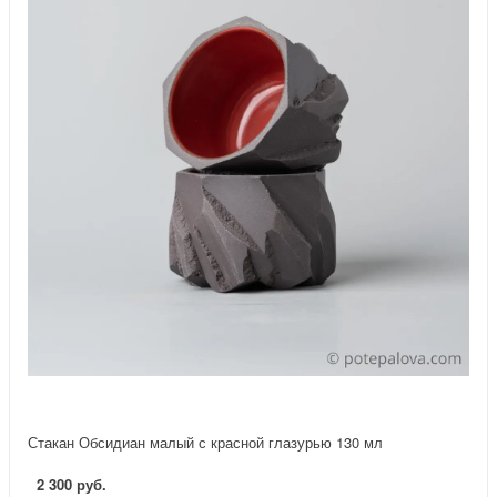
Стакан Обсидиан малый с красной глазурью 130 мл
2 300 руб.