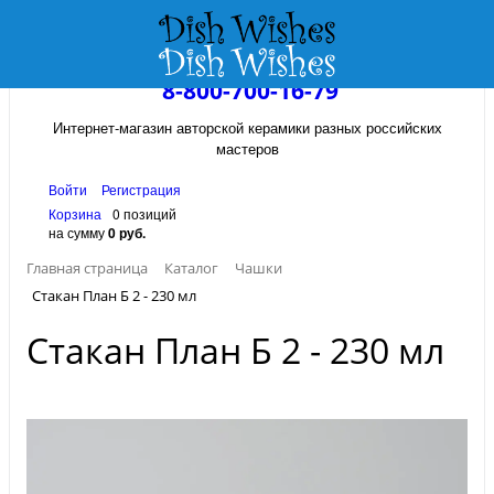
8-800-700-16-79
Интернет-магазин авторской керамики разных российских
мастеров
Войти
Регистрация
Корзина
0 позиций
на сумму
0 руб.
Главная страница
Каталог
Чашки
Стакан План Б 2 - 230 мл
Стакан План Б 2 - 230 мл