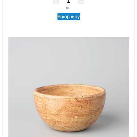
шт
В корзину