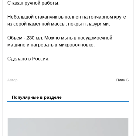
Стакан ручной работы.
Небольшой стаканчик выполнен на гончарном круге
из серой каменной массы, покрыт глазурями.
Объем - 230 мл. Можно мыть в посудомоечной
машине и нагревать в микроволновке.
Сделано в России.
Автор
План Б
Популярные в разделе