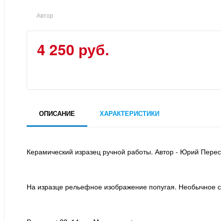
Автор
4 250 руб.
ОПИСАНИЕ
ХАРАКТЕРИСТИКИ
Керамический изразец ручной работы. Автор - Юрий Перес
На изразце рельефное изображение попугая. Необычное 