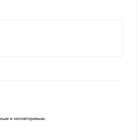
ьным и неповторимым.