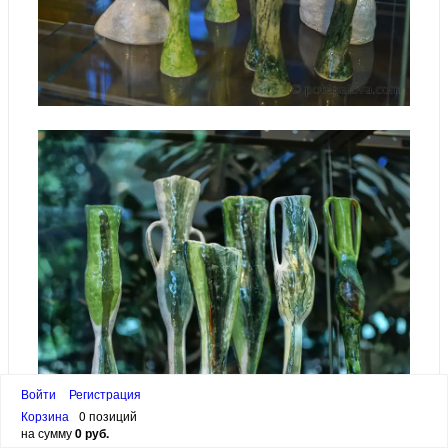
Войти
Регистрация
Корзина
0 позиций
на сумму
0 руб.