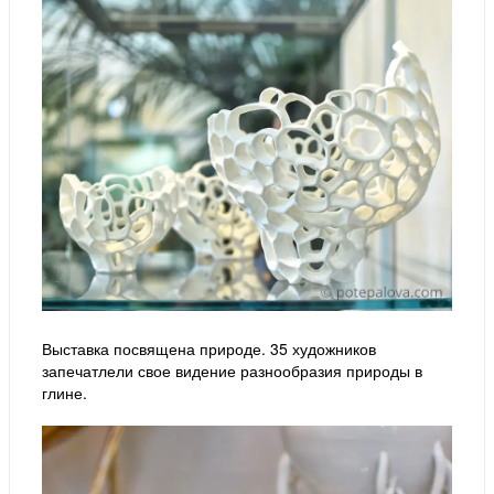
Выставка посвящена природе. 35 художников
запечатлели свое видение разнообразия природы в
глине.