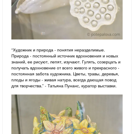
“Художник и природа - понятия неразделимые.
Природа - постоянный источник вдохновения и новых
знаний, ее рисуют, лепят, изучают. Гулять, созерцать и
получать вдохновение от всего живого и прекрасного -
постоянная забота художника. Цветы, травы, деревья,
плоды и ягоды - живая натура, всегда дающая повод
для творчества.” - Татьяна Пунанс, куратор выставки.