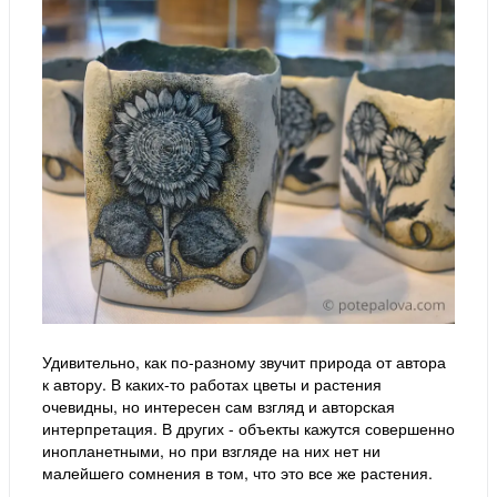
Удивительно, как по-разному звучит природа от автора
к автору. В каких-то работах цветы и растения
очевидны, но интересен сам взгляд и авторская
интерпретация. В других - объекты кажутся совершенно
инопланетными, но при взгляде на них нет ни
малейшего сомнения в том, что это все же растения.