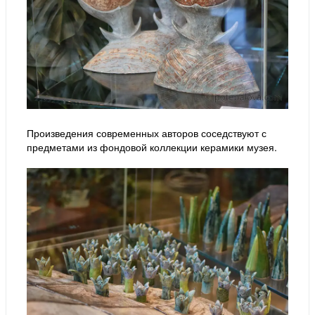
Произведения современных авторов соседствуют с
предметами из фондовой коллекции керамики музея.