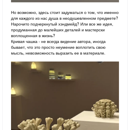
Но возможно, здесь стоит задуматься о том, что именно
для каждого из нас душа в неодушевленном предмете?
Нарочито подчеркнутый хэндмейд? Или все же идея,
продуманная до малейших деталей и мастерски
воплощенная в жизнь?
Кривая чашка - не всегда видение автора, иногда
бывает, что это просто неумение воплотить свою
мысль, невозможность выразить ее в материале.