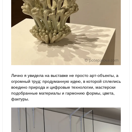
Лично я увидела на выставке не просто арт-объекты, а
огромный труд: продуманную идею, в которой сплелись
воедино природа и цифровые технологии, мастерски
подобранные материалы и гармонию формы, цвета,
фактуры.