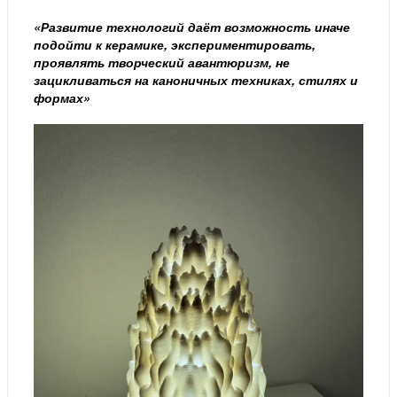
«Развитие технологий даёт возможность иначе
подойти к керамике, экспериментировать,
проявлять творческий авантюризм, не
зацикливаться на каноничных техниках, стилях и
формах»