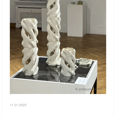
11.01.2022