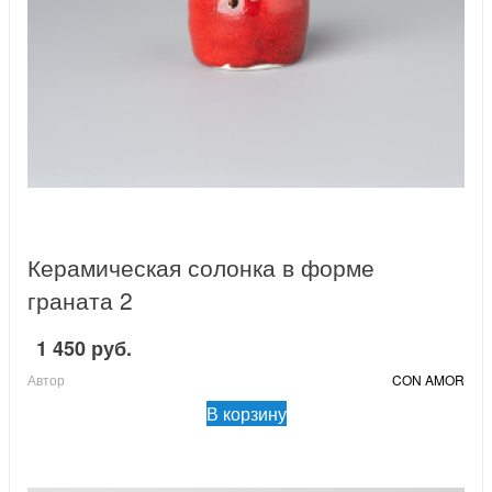
Керамическая солонка в форме
граната 2
1 450 руб.
Автор
CON AMOR
В корзину