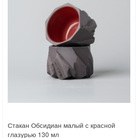
Стакан Обсидиан малый с красной
глазурью 130 мл