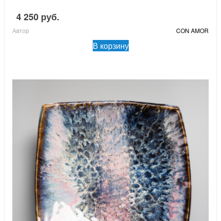
4 250 руб.
Автор
CON AMOR
В корзину