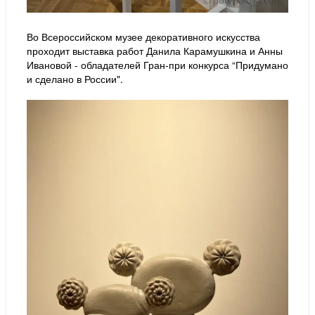
Во Всероссийском музее декоративного искусства
проходит выставка работ Данила Карамушкина и Анны
Ивановой - обладателей Гран-при конкурса “Придумано
и сделано в России".