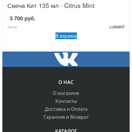
Свеча Кит 135 мл - Citrus Mint
3 700 руб.
Автор
LUNAKIT
В корзину
О НАС
О магазине
Контакты
Доставка и Оплата
Гарантия и Возврат
КАТАЛОГ