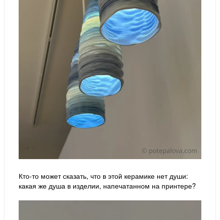
Кто-то может сказать, что в этой керамике нет души:
какая же душа в изделии, напечатанном на принтере?