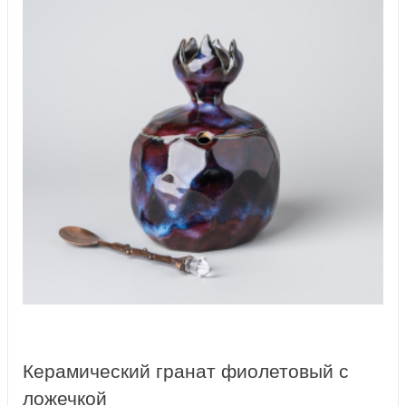
Керамический гранат фиолетовый с
ложечкой