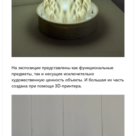
На экспозиции представлены как функциональные
предметы, так и несущие исключительно
художественную ценность объекты. И большая их часть
создана при помощи 3D-принтера.