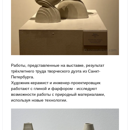
Работы, представленные на выставке, результат
трёхлетнего труда творческого дуэта из Санкт-
Петербурга.
Художник-керамист и инженер-проектировщик
работают с глиной и фарфором - исследуют
возможности работы с природный материалами,
используя новые технологии.