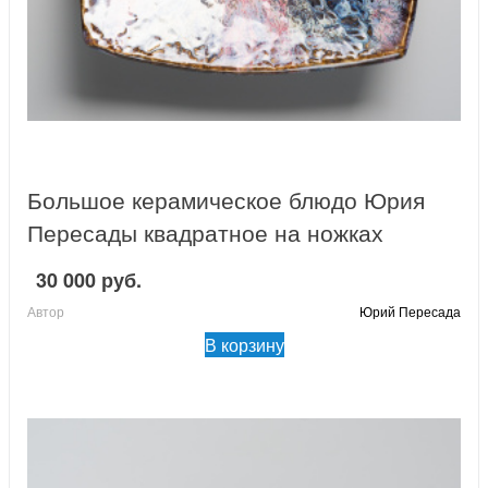
Большое керамическое блюдо Юрия
Пересады квадратное на ножках
30 000 руб.
Автор
Юрий Пересада
В корзину