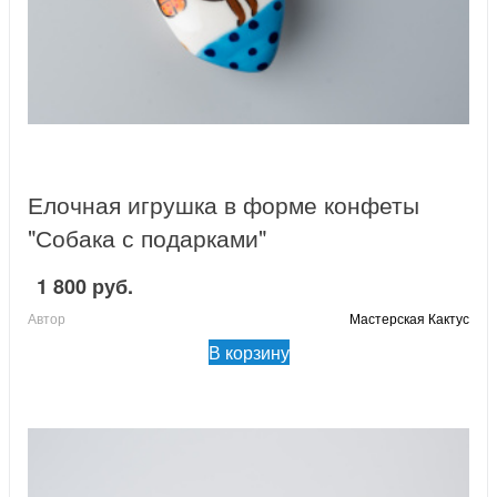
Елочная игрушка в форме конфеты
"Собака с подарками"
1 800 руб.
Автор
Мастерская Кактус
В корзину