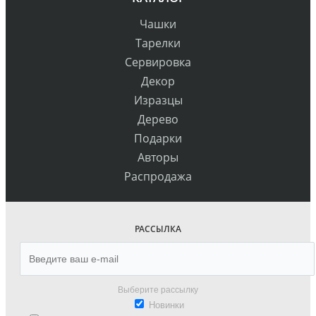
Чашки
Тарелки
Сервировка
Декор
Изразцы
Дерево
Подарки
Авторы
Распродажа
РАССЫЛКА
Выберите рассылку
Новинки