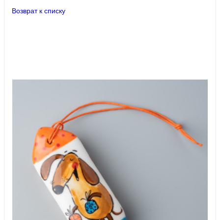
Возврат к списку