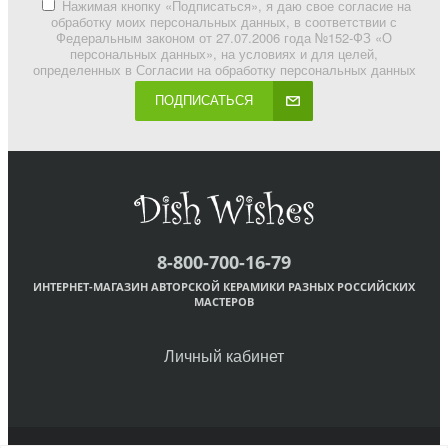
Нажимая кнопку «Подписаться», я даю свое согласие на
обработку моих персональных данных, в соответствии с
Федеральным законом от 27.07.2006 года №152-ФЗ «О
персональных данных», на условиях и для целей,
определенных в Согласии на обработку персональных данных
ПОДПИСАТЬСЯ
8-800-700-16-79
ИНТЕРНЕТ-МАГАЗИН АВТОРСКОЙ КЕРАМИКИ РАЗНЫХ РОССИЙСКИХ
МАСТЕРОВ
Личный кабинет