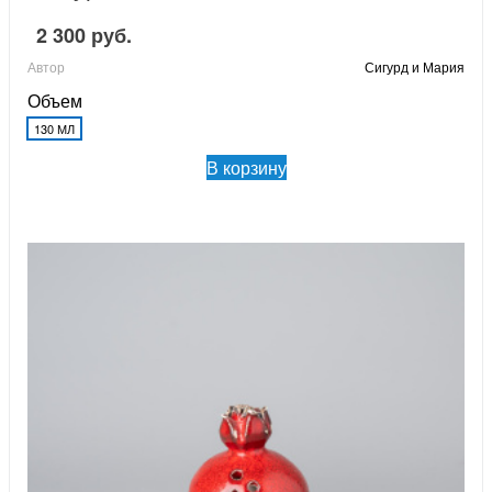
2 300 руб.
Автор
Сигурд и Мария
Объем
130 МЛ
В корзину