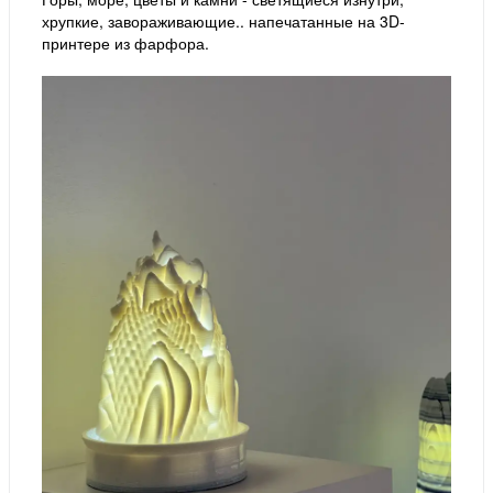
хрупкие, завораживающие.. напечатанные на 3D-
принтере из фарфора.