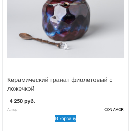
Керамический гранат фиолетовый с
ложечкой
4 250 руб.
Автор
CON AMOR
В корзину