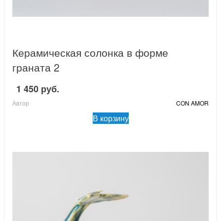
Керамическая солонка в форме
граната 2
1 450 руб.
Автор
CON AMOR
В корзину