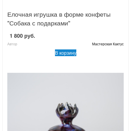
Елочная игрушка в форме конфеты
"Собака с подарками"
1 800 руб.
Автор
Мастерская Кактус
В корзину