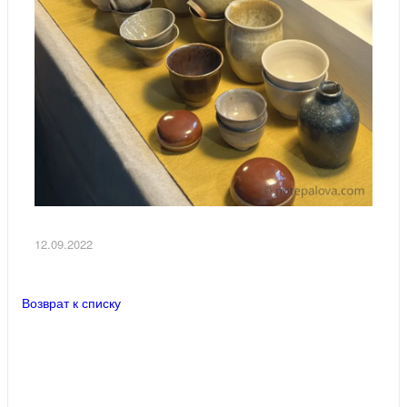
12.09.2022
Возврат к списку