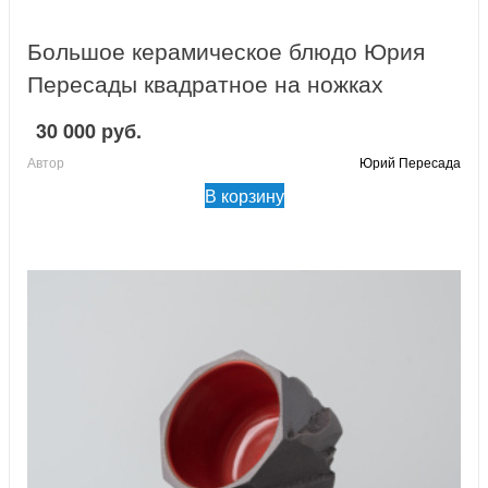
Большое керамическое блюдо Юрия
Пересады квадратное на ножках
30 000 руб.
Автор
Юрий Пересада
В корзину