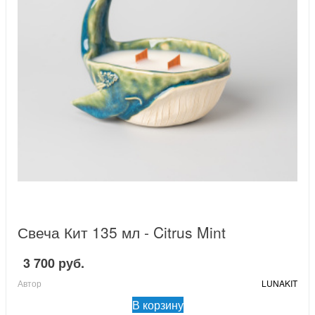
Свеча Кит 135 мл - Citrus Mint
3 700 руб.
Автор
LUNAKIT
В корзину