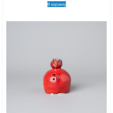
В корзину