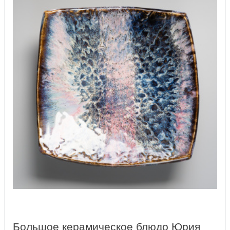
Большое керамическое блюдо Юрия