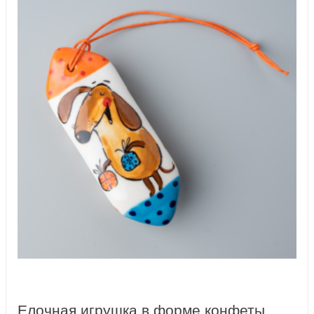
Елочная игрушка в форме конфеты