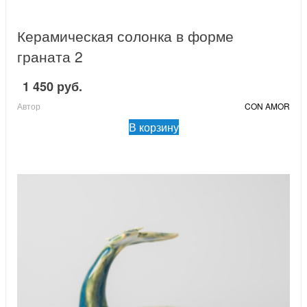
Керамическая солонка в форме
граната 2
1 450 руб.
Автор
CON AMOR
В корзину