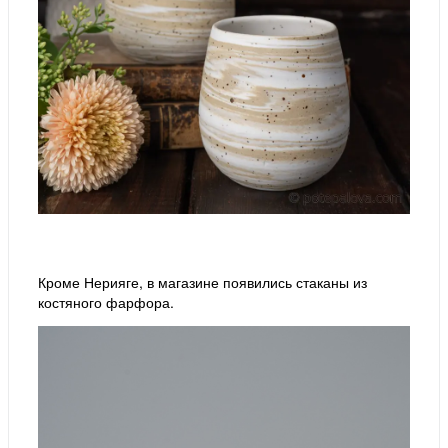
Кроме Нерияге, в магазине появились стаканы из
костяного фарфора.