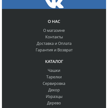
О НАС
О магазине
Контакты
Доставка и Оплата
Гарантия и Возврат
КАТАЛОГ
Чашки
Тарелки
Сервировка
Декор
Изразцы
Дерево