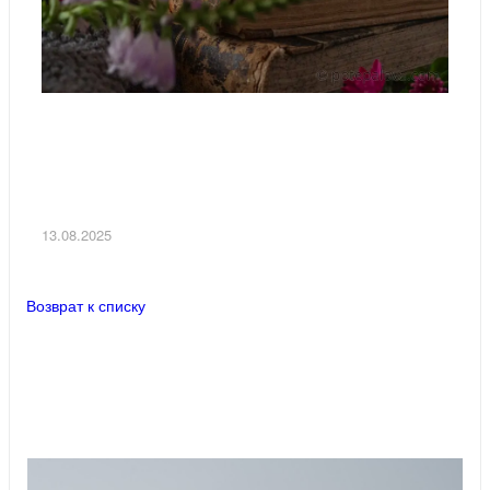
13.08.2025
Возврат к списку