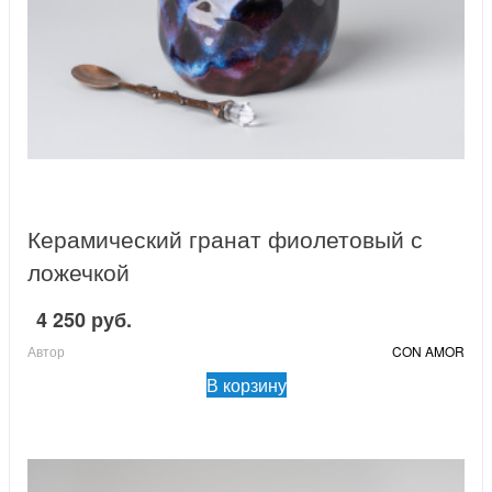
Керамический гранат фиолетовый с
ложечкой
4 250 руб.
Автор
CON AMOR
В корзину