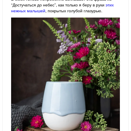
“Достучаться до небес”, как только я беру в руки
этих
нежных малышей
, покрытых голубой глазурью.