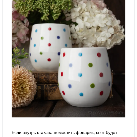
Если внутрь стакана поместить фонарик, свет будет