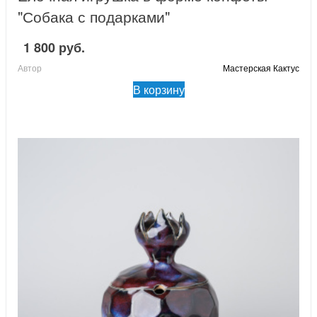
"Собака с подарками"
1 800 руб.
Автор
Мастерская Кактус
В корзину