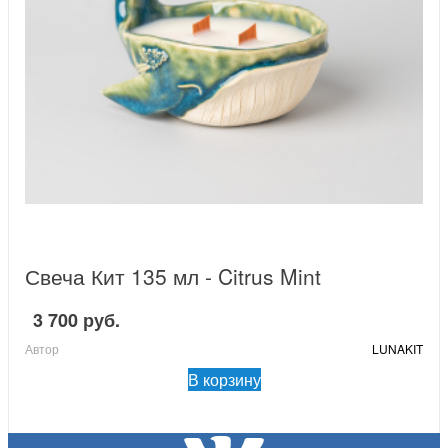
Свеча Кит 135 мл - Citrus Mint
3 700 руб.
Автор
LUNAKIT
В корзину