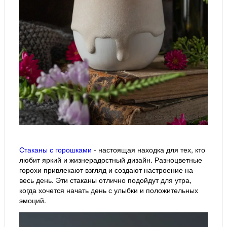
Стаканы с горошками
- настоящая находка для тех, кто
любит яркий и жизнерадостный дизайн. Разноцветные
горохи привлекают взгляд и создают настроение на
весь день. Эти стаканы отлично подойдут для утра,
когда хочется начать день с улыбки и положительных
эмоций.