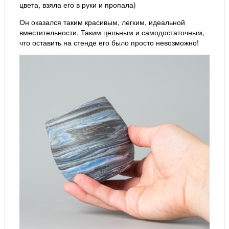
цвета, взяла его в руки и пропала)
Он оказался таким красивым, легким, идеальной
вместительности. Таким цельным и самодостаточным,
что оставить на стенде его было просто невозможно!