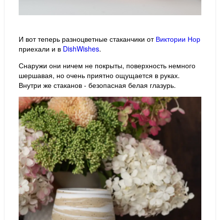
И вот теперь разноцветные стаканчики от
Виктории Нор
приехали и в
DishWishes
.
Снаружи они ничем не покрыты, поверхность немного
шершавая, но очень приятно ощущается в руках.
Внутри же стаканов - безопасная белая глазурь.