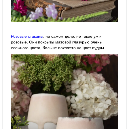
Розовые стаканы
, на самом деле, не такие уж и
розовые. Они покрыты матовой глазурью очень
сложного цвета, больше похожего на цвет пудры.