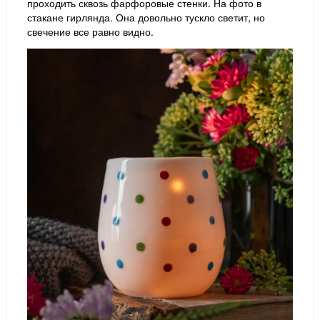
проходить сквозь фарфоровые стенки. На фото в
стакане гирлянда. Она довольно тускло светит, но
свечение все равно видно.