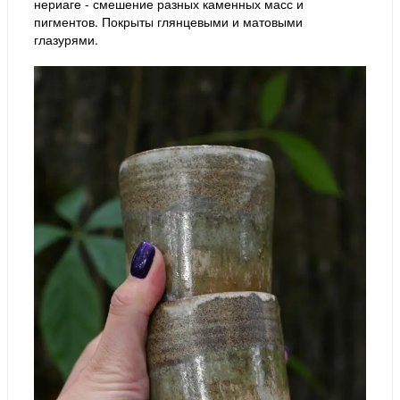
нериаге - смешение разных каменных масс и
пигментов. Покрыты глянцевыми и матовыми
глазурями.