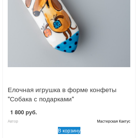
Елочная игрушка в форме конфеты
"Собака с подарками"
1 800 руб.
Автор
Мастерская Кактус
В корзину