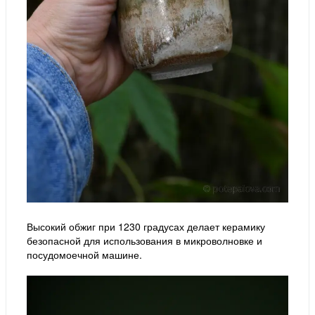
Высокий обжиг при 1230 градусах делает керамику
безопасной для использования в микроволновке и
посудомоечной машине.