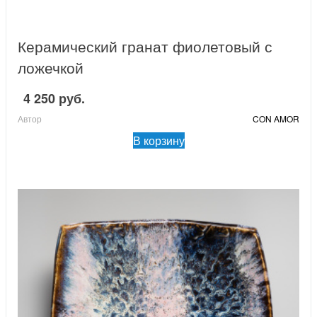
Керамический гранат фиолетовый с
ложечкой
4 250 руб.
Автор
CON AMOR
В корзину