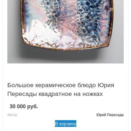
Большое керамическое блюдо Юрия
Пересады квадратное на ножках
30 000 руб.
Автор
Юрий Пересада
В корзину