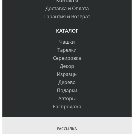
Контакты
Доставка и Оплата
Гарантия и Возврат
КАТАЛОГ
Чашки
Тарелки
Сервировка
Декор
Изразцы
Дерево
Подарки
Авторы
Распродажа
РАССЫЛКА