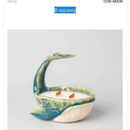
Автор
CON AMOR
В корзину