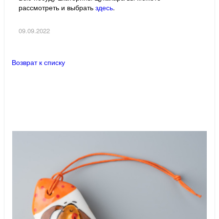
рассмотреть и выбрать
здесь
.
09.09.2022
Возврат к списку