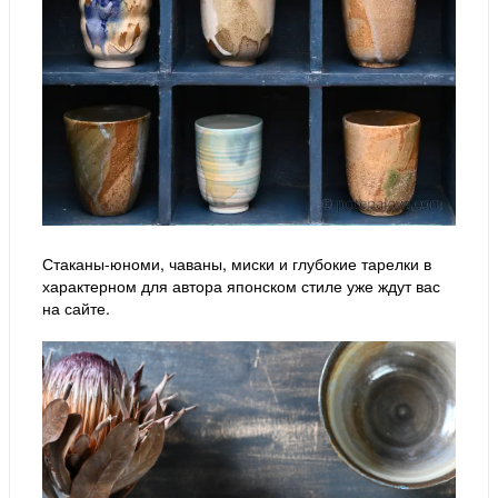
Стаканы-юноми, чаваны, миски и глубокие тарелки в
характерном для автора японском стиле уже ждут вас
на сайте.