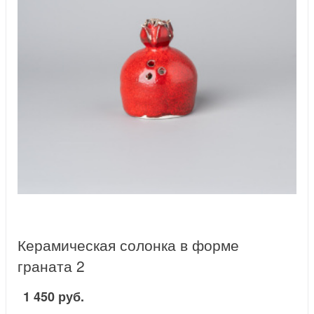
Керамическая солонка в форме
граната 2
1 450 руб.