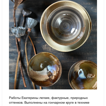
Работы Екатерины легкие, фактурные, природных
оттенков. Выполнены на гончарном круге в технике