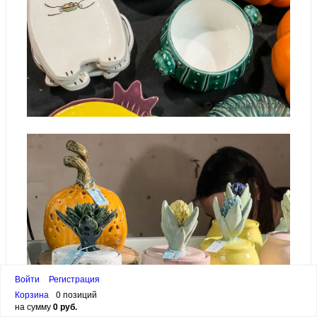
Войти
Регистрация
Корзина
0 позиций
на сумму
0 руб.