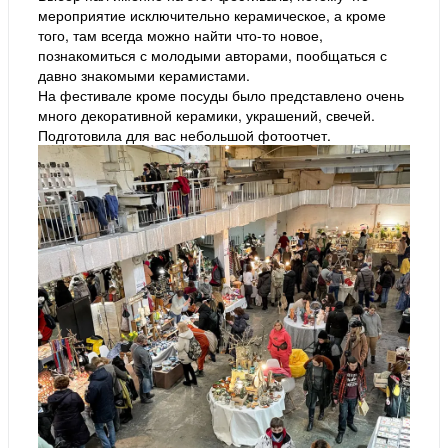
мероприятие исключительно керамическое, а кроме
того, там всегда можно найти что-то новое,
познакомиться с молодыми авторами, пообщаться с
давно знакомыми керамистами.
На фестивале кроме посуды было представлено очень
много декоративной керамики, украшений, свечей.
Подготовила для вас небольшой фотоотчет.