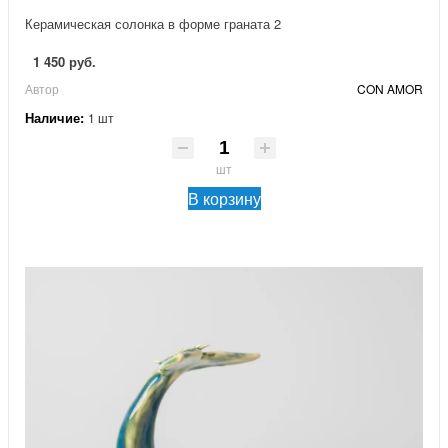
Керамическая солонка в форме граната 2
1 450 руб.
Автор
CON AMOR
Наличие:
1 шт
шт
В корзину