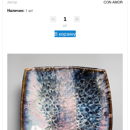
Автор
CON AMOR
Наличие:
1 шт
шт
В корзину