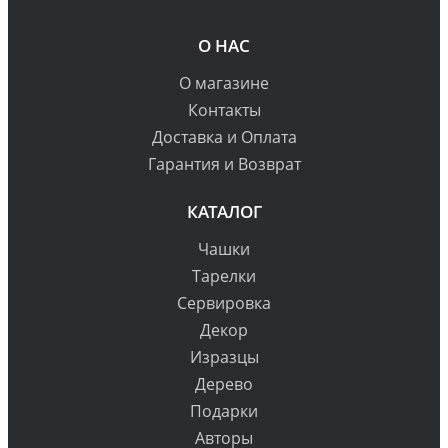
О НАС
О магазине
Контакты
Доставка и Оплата
Гарантия и Возврат
КАТАЛОГ
Чашки
Тарелки
Сервировка
Декор
Изразцы
Дерево
Подарки
Авторы