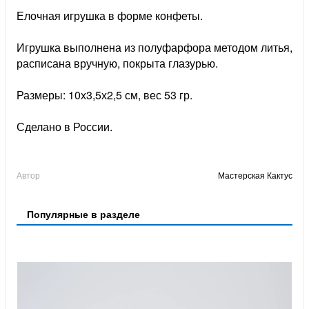
Елочная игрушка в форме конфеты.
Игрушка выполнена из полуфарфора методом литья,
расписана вручную, покрыта глазурью.
Размеры: 10х3,5х2,5 см, вес 53 гр.
Сделано в России.
Автор
Мастерская Кактус
Популярные в разделе