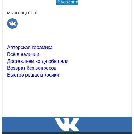
В корзину
МЫ В СОЦСЕТЯХ
Авторская керамика
Всё в наличии
Доставляем когда обещали
Возврат без вопросов
Быстро решаем косяки