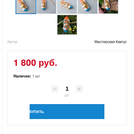
Автор
Мастерская Кактус
1 800 руб.
Наличие:
1 шт
шт
КУПИТЬ