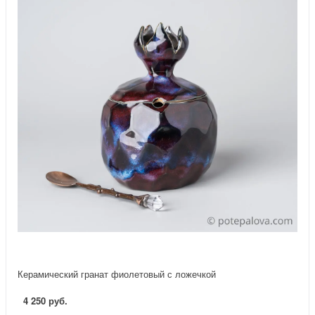
Керамический гранат фиолетовый с ложечкой
4 250 руб.